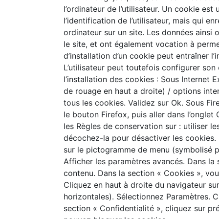
l’ordinateur de l’utilisateur. Un cookie est 
l’identification de l’utilisateur, mais qui e
ordinateur sur un site. Les données ainsi o
le site, et ont également vocation à perm
d’installation d’un cookie peut entraîner l’
L’utilisateur peut toutefois configurer son
l’installation des cookies : Sous Internet
de rouage en haut a droite) / options inte
tous les cookies. Validez sur Ok. Sous Fire
le bouton Firefox, puis aller dans l’onglet
les Règles de conservation sur : utiliser l
décochez-la pour désactiver les cookies. 
sur le pictogramme de menu (symbolisé pa
Afficher les paramètres avancés. Dans la s
contenu. Dans la section « Cookies », vo
Cliquez en haut à droite du navigateur su
horizontales). Sélectionnez Paramètres. C
section « Confidentialité », cliquez sur pr