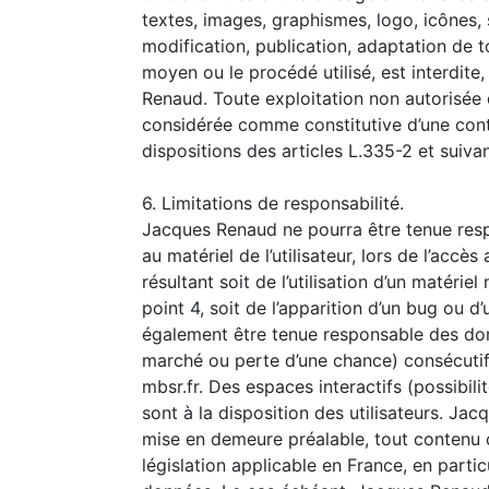
textes, images, graphismes, logo, icônes, 
modification, publication, adaptation de t
moyen ou le procédé utilisé, est interdite
Renaud. Toute exploitation non autorisée d
considérée comme constitutive d’une con
dispositions des articles L.335-2 et suiva
6. Limitations de responsabilité.
Jacques Renaud ne pourra être tenue res
au matériel de l’utilisateur, lors de l’acc
résultant soit de l’utilisation d’un matéri
point 4, soit de l’apparition d’un bug ou 
également être tenue responsable des do
marché ou perte d’une chance) consécutifs
mbsr.fr. Des espaces interactifs (possibil
sont à la disposition des utilisateurs. Ja
mise en demeure préalable, tout contenu 
législation applicable en France, en partic