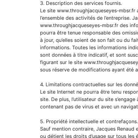
3. Description des services fournis.
Le site www.throughjacqueseyes-mbsr.fr a
l’ensemble des activités de l’entreprise. J
www.throughjacqueseyes-mbsr.fr des inform
pourra être tenue responsable des omissi
à jour, qu’elles soient de son fait ou du fa
informations. Toutes les informations ind
sont données à titre indicatif, et sont sus
figurant sur le site www.throughjacquesey
sous réserve de modifications ayant été a
4. Limitations contractuelles sur les donn
Le site Internet ne pourra être tenu respo
site. De plus, l’utilisateur du site s’engag
contenant pas de virus et avec un navigat
5. Propriété intellectuelle et contrefaçons.
Sauf mention contraire, Jacques Renaud est
ou détient les droits d’usage sur tous les