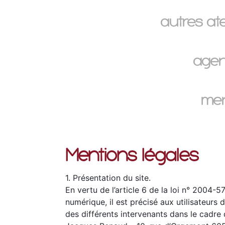
autres ate
age
men
Mentions légales
1. Présentation du site.
En vertu de l’article 6 de la loi n° 2004-
numérique, il est précisé aux utilisateurs
des différents intervenants dans le cadre d