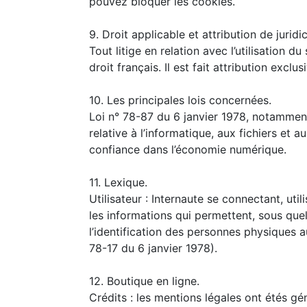
pouvez bloquer les cookies.
9. Droit applicable et attribution de juridic
Tout litige en relation avec l’utilisation
droit français. Il est fait attribution excl
10. Les principales lois concernées.
Loi n° 78-87 du 6 janvier 1978, notammen
relative à l’informatique, aux fichiers et 
confiance dans l’économie numérique.
11. Lexique.
Utilisateur : Internaute se connectant, uti
les informations qui permettent, sous que
l’identification des personnes physiques au
78-17 du 6 janvier 1978).
12. Boutique en ligne.
Crédits : les mentions légales ont étés gé