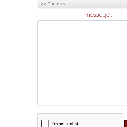
message :